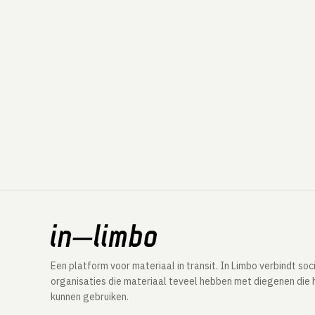
Een platform voor materiaal in transit. In Limbo verbindt soc
organisaties die materiaal teveel hebben met diegenen die 
kunnen gebruiken.