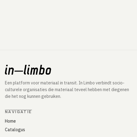
Een platform voor materiaal in transit. In Limbo verbindt socio-
culturele organisaties die materiaal teveel hebben met diegenen
die het nog kunnen gebruiken.
NAVIGATIE
Home
Catalogus