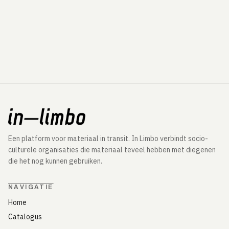
Een platform voor materiaal in transit. In Limbo verbindt socio-
culturele organisaties die materiaal teveel hebben met diegenen
die het nog kunnen gebruiken.
NAVIGATIE
Home
Catalogus