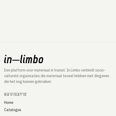
Een platform voor materiaal in transit. In Limbo verbindt socio-
culturele organisaties die materiaal teveel hebben met diegenen
die het nog kunnen gebruiken.
NAVIGATIE
Home
Catalogus