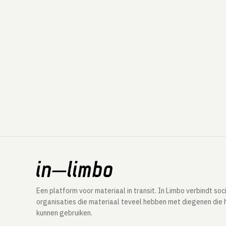
Een platform voor materiaal in transit. In Limbo verbindt soc
organisaties die materiaal teveel hebben met diegenen die 
kunnen gebruiken.