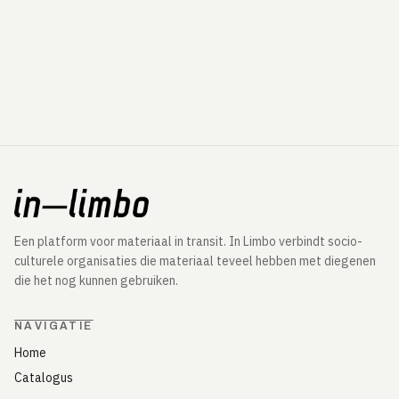
Een platform voor materiaal in transit. In Limbo verbindt socio-
culturele organisaties die materiaal teveel hebben met diegenen
die het nog kunnen gebruiken.
NAVIGATIE
Home
Catalogus