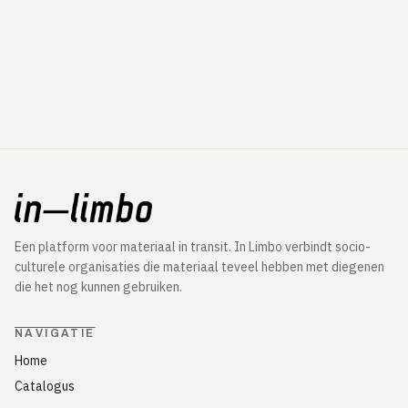
Een platform voor materiaal in transit. In Limbo verbindt socio-
culturele organisaties die materiaal teveel hebben met diegenen
die het nog kunnen gebruiken.
NAVIGATIE
Home
Catalogus