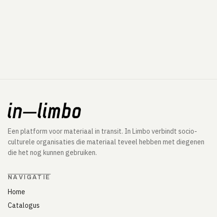
Een platform voor materiaal in transit. In Limbo verbindt socio-
culturele organisaties die materiaal teveel hebben met diegenen
die het nog kunnen gebruiken.
NAVIGATIE
Home
Catalogus