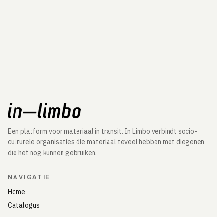
Een platform voor materiaal in transit. In Limbo verbindt socio-
culturele organisaties die materiaal teveel hebben met diegenen
die het nog kunnen gebruiken.
NAVIGATIE
Home
Catalogus