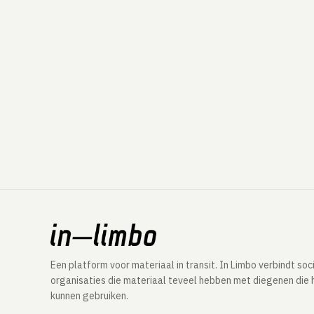
Een platform voor materiaal in transit. In Limbo verbindt soc
organisaties die materiaal teveel hebben met diegenen die 
kunnen gebruiken.