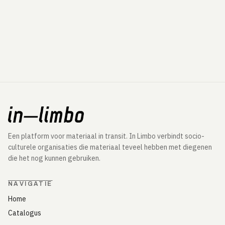
Een platform voor materiaal in transit. In Limbo verbindt socio-
culturele organisaties die materiaal teveel hebben met diegenen
die het nog kunnen gebruiken.
NAVIGATIE
Home
Catalogus