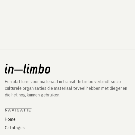
Een platform voor materiaal in transit. In Limbo verbindt socio-
culturele organisaties die materiaal teveel hebben met diegenen
die het nog kunnen gebruiken.
NAVIGATIE
Home
Catalogus