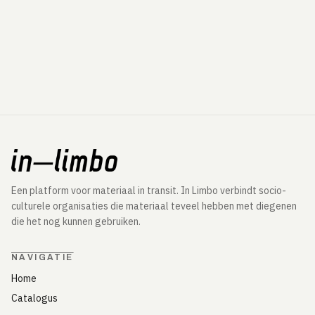
Een platform voor materiaal in transit. In Limbo verbindt socio-
culturele organisaties die materiaal teveel hebben met diegenen
die het nog kunnen gebruiken.
NAVIGATIE
Home
Catalogus