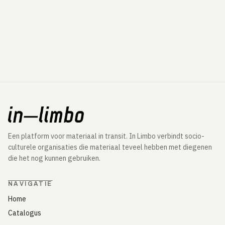
Een platform voor materiaal in transit. In Limbo verbindt socio-
culturele organisaties die materiaal teveel hebben met diegenen
die het nog kunnen gebruiken.
NAVIGATIE
Home
Catalogus