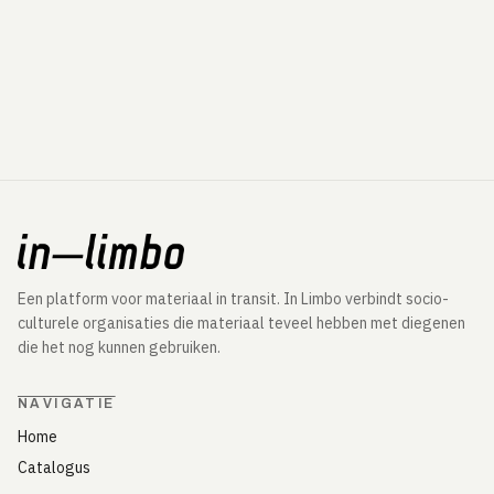
Een platform voor materiaal in transit. In Limbo verbindt socio-
culturele organisaties die materiaal teveel hebben met diegenen
die het nog kunnen gebruiken.
NAVIGATIE
Home
Catalogus