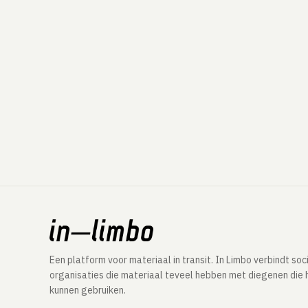
Een platform voor materiaal in transit. In Limbo verbindt soc
organisaties die materiaal teveel hebben met diegenen die 
kunnen gebruiken.