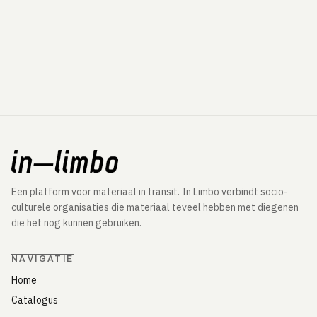
Een platform voor materiaal in transit. In Limbo verbindt socio-
culturele organisaties die materiaal teveel hebben met diegenen
die het nog kunnen gebruiken.
NAVIGATIE
Home
Catalogus