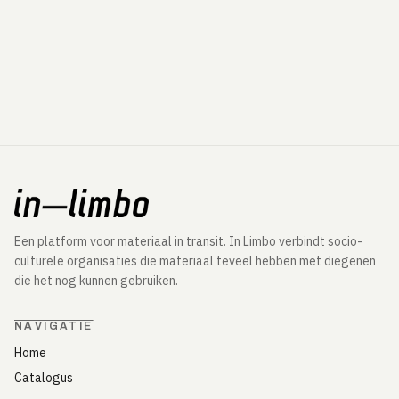
Een platform voor materiaal in transit. In Limbo verbindt socio-
culturele organisaties die materiaal teveel hebben met diegenen
die het nog kunnen gebruiken.
NAVIGATIE
Home
Catalogus