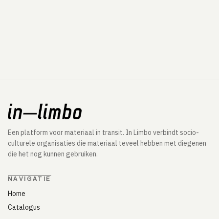
Een platform voor materiaal in transit. In Limbo verbindt socio-
culturele organisaties die materiaal teveel hebben met diegenen
die het nog kunnen gebruiken.
NAVIGATIE
Home
Catalogus