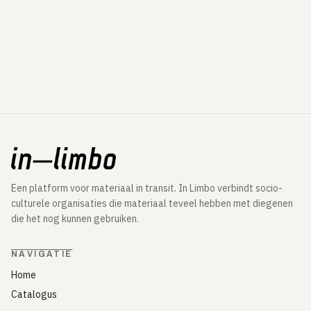
Een platform voor materiaal in transit. In Limbo verbindt socio-
culturele organisaties die materiaal teveel hebben met diegenen
die het nog kunnen gebruiken.
NAVIGATIE
Home
Catalogus