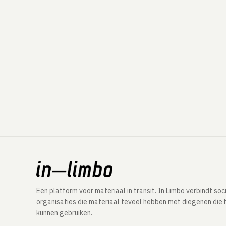
Een platform voor materiaal in transit. In Limbo verbindt soc
organisaties die materiaal teveel hebben met diegenen die 
kunnen gebruiken.