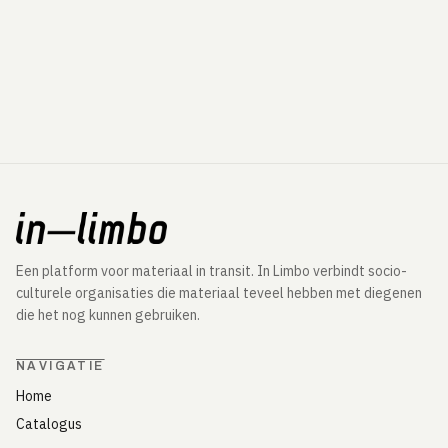
Een platform voor materiaal in transit. In Limbo verbindt socio-
culturele organisaties die materiaal teveel hebben met diegenen
die het nog kunnen gebruiken.
NAVIGATIE
Home
Catalogus