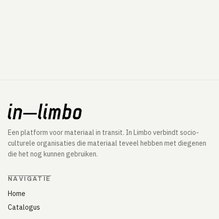
Een platform voor materiaal in transit. In Limbo verbindt socio-
culturele organisaties die materiaal teveel hebben met diegenen
die het nog kunnen gebruiken.
NAVIGATIE
Home
Catalogus