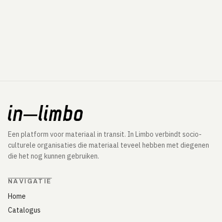
Een platform voor materiaal in transit. In Limbo verbindt socio-
culturele organisaties die materiaal teveel hebben met diegenen
die het nog kunnen gebruiken.
NAVIGATIE
Home
Catalogus