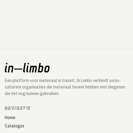
Een platform voor materiaal in transit. In Limbo verbindt socio-
culturele organisaties die materiaal teveel hebben met diegenen
die het nog kunnen gebruiken.
NAVIGATIE
Home
Catalogus