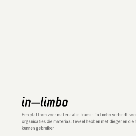
Een platform voor materiaal in transit. In Limbo verbindt soc
organisaties die materiaal teveel hebben met diegenen die 
kunnen gebruiken.