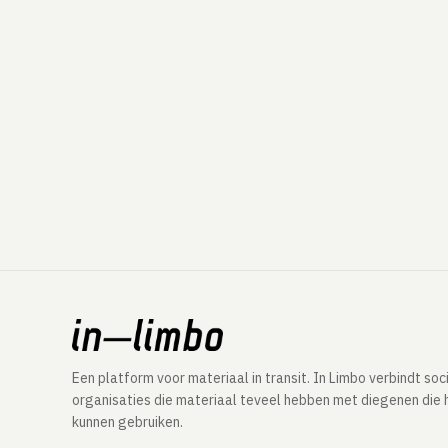
Een platform voor materiaal in transit. In Limbo verbindt soc
organisaties die materiaal teveel hebben met diegenen die 
kunnen gebruiken.