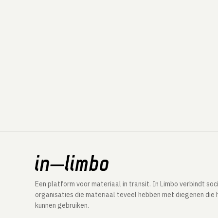
Een platform voor materiaal in transit. In Limbo verbindt soc
organisaties die materiaal teveel hebben met diegenen die 
kunnen gebruiken.