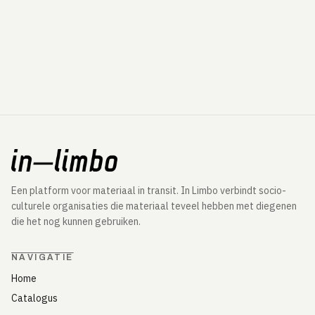
Een platform voor materiaal in transit. In Limbo verbindt socio-
culturele organisaties die materiaal teveel hebben met diegenen
die het nog kunnen gebruiken.
NAVIGATIE
Home
Catalogus