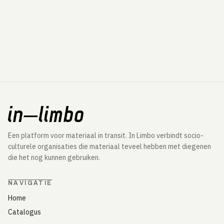
Een platform voor materiaal in transit. In Limbo verbindt socio-
culturele organisaties die materiaal teveel hebben met diegenen
die het nog kunnen gebruiken.
NAVIGATIE
Home
Catalogus