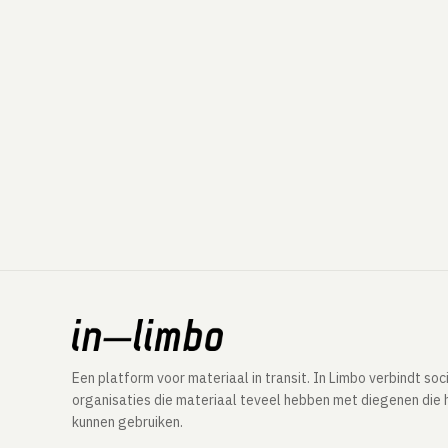
Een platform voor materiaal in transit. In Limbo verbindt soc
organisaties die materiaal teveel hebben met diegenen die 
kunnen gebruiken.