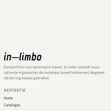
Een platform voor materiaal in transit. In Limbo verbindt socio-
culturele organisaties die materiaal teveel hebben met diegenen
die het nog kunnen gebruiken.
NAVIGATIE
Home
Catalogus