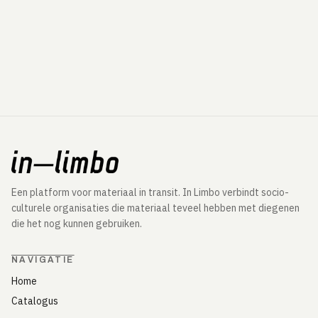
Een platform voor materiaal in transit. In Limbo verbindt socio-
culturele organisaties die materiaal teveel hebben met diegenen
die het nog kunnen gebruiken.
NAVIGATIE
Home
Catalogus