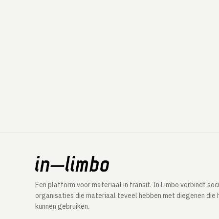
Een platform voor materiaal in transit. In Limbo verbindt soc
organisaties die materiaal teveel hebben met diegenen die 
kunnen gebruiken.