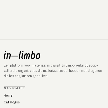
Een platform voor materiaal in transit. In Limbo verbindt socio-
culturele organisaties die materiaal teveel hebben met diegenen
die het nog kunnen gebruiken.
NAVIGATIE
Home
Catalogus