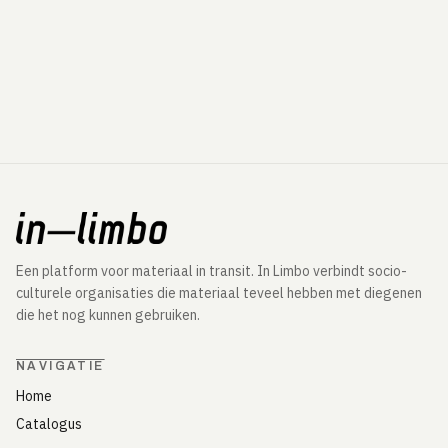
Een platform voor materiaal in transit. In Limbo verbindt socio-
culturele organisaties die materiaal teveel hebben met diegenen
die het nog kunnen gebruiken.
NAVIGATIE
Home
Catalogus