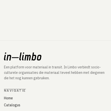
Een platform voor materiaal in transit. In Limbo verbindt socio-
culturele organisaties die materiaal teveel hebben met diegenen
die het nog kunnen gebruiken.
NAVIGATIE
Home
Catalogus