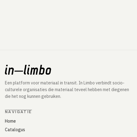
Een platform voor materiaal in transit. In Limbo verbindt socio-
culturele organisaties die materiaal teveel hebben met diegenen
die het nog kunnen gebruiken.
NAVIGATIE
Home
Catalogus