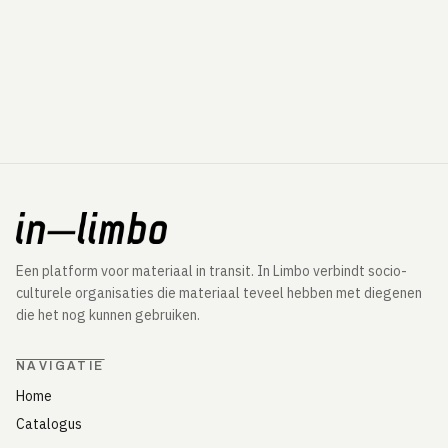
Een platform voor materiaal in transit. In Limbo verbindt socio-
culturele organisaties die materiaal teveel hebben met diegenen
die het nog kunnen gebruiken.
NAVIGATIE
Home
Catalogus