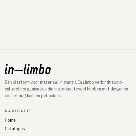
Een platform voor materiaal in transit. In Limbo verbindt socio-
culturele organisaties die materiaal teveel hebben met diegenen
die het nog kunnen gebruiken.
NAVIGATIE
Home
Catalogus