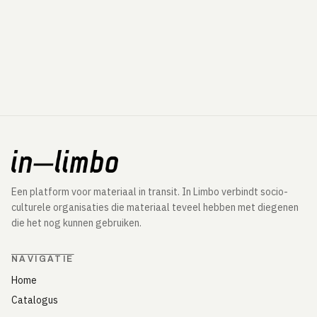
Een platform voor materiaal in transit. In Limbo verbindt socio-
culturele organisaties die materiaal teveel hebben met diegenen
die het nog kunnen gebruiken.
NAVIGATIE
Home
Catalogus