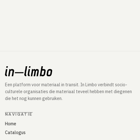
Een platform voor materiaal in transit. In Limbo verbindt socio-
culturele organisaties die materiaal teveel hebben met diegenen
die het nog kunnen gebruiken.
NAVIGATIE
Home
Catalogus