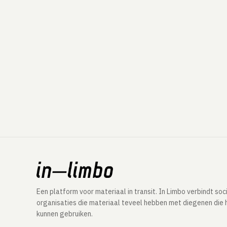
Een platform voor materiaal in transit. In Limbo verbindt soc
organisaties die materiaal teveel hebben met diegenen die 
kunnen gebruiken.