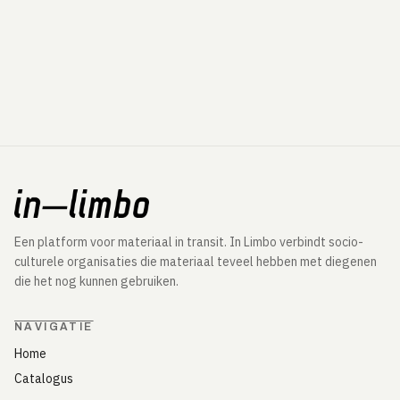
Een platform voor materiaal in transit. In Limbo verbindt socio-
culturele organisaties die materiaal teveel hebben met diegenen
die het nog kunnen gebruiken.
NAVIGATIE
Home
Catalogus