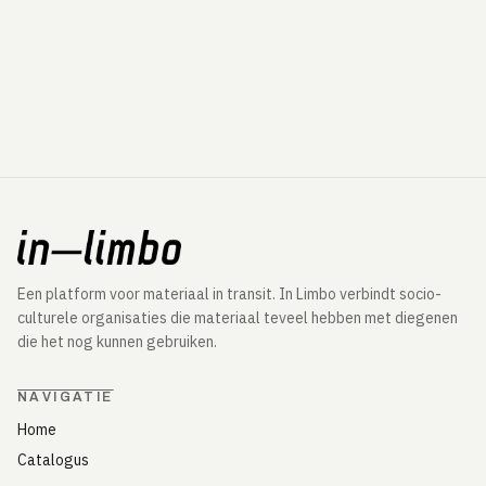
Een platform voor materiaal in transit. In Limbo verbindt socio-
culturele organisaties die materiaal teveel hebben met diegenen
die het nog kunnen gebruiken.
NAVIGATIE
Home
Catalogus