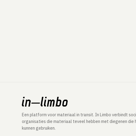
Een platform voor materiaal in transit. In Limbo verbindt soc
organisaties die materiaal teveel hebben met diegenen die 
kunnen gebruiken.