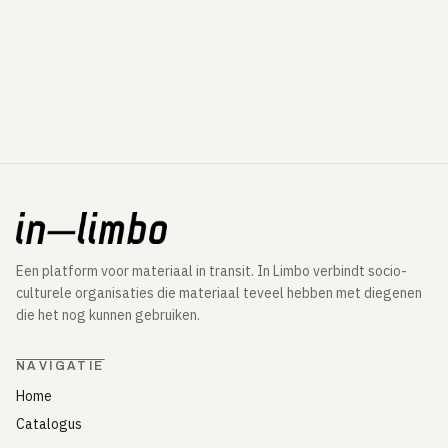
Een platform voor materiaal in transit. In Limbo verbindt socio-
culturele organisaties die materiaal teveel hebben met diegenen
die het nog kunnen gebruiken.
NAVIGATIE
Home
Catalogus