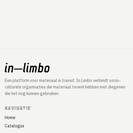
Een platform voor materiaal in transit. In Limbo verbindt socio-
culturele organisaties die materiaal teveel hebben met diegenen
die het nog kunnen gebruiken.
NAVIGATIE
Home
Catalogus