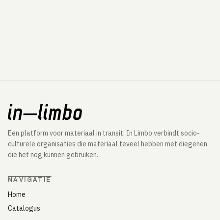
Een platform voor materiaal in transit. In Limbo verbindt socio-
culturele organisaties die materiaal teveel hebben met diegenen
die het nog kunnen gebruiken.
NAVIGATIE
Home
Catalogus